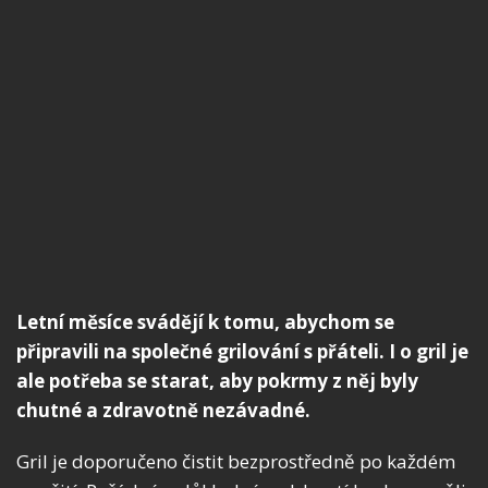
Letní měsíce svádějí k tomu, abychom se
připravili na společné grilování s přáteli. I o gril je
ale potřeba se starat, aby pokrmy z něj byly
chutné a zdravotně nezávadné.
Gril je doporučeno čistit bezprostředně po každém