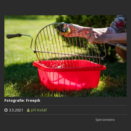
Fotografie: Freepik
3.5.2021
Jiří Kolář