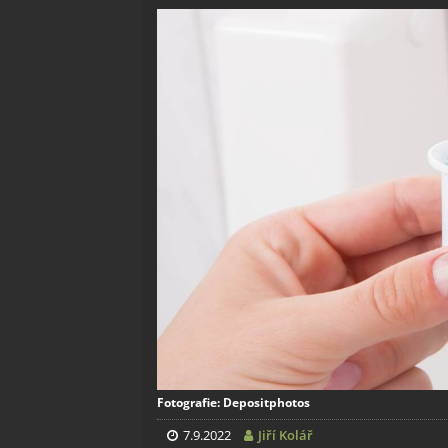
Fotografie: Depositphotos
7.9.2022
Jiří Kolář