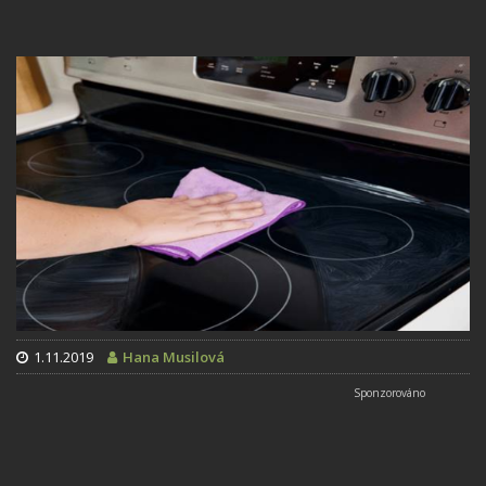
1.11.2019
Hana Musilová