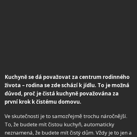
Kuchyně se dá považovat za centrum rodinného
života – rodina se zde schází k jídlu. To je možná
důvod, proč je čistá kuchyně považována za
první krok k čistému domovu.
Ve skutečnosti je to samozřejmě trochu náročnější.
To, že budete mít čistou kuchyň, automaticky
neznamená, že budete mít čistý dům. Vždy je to jen a