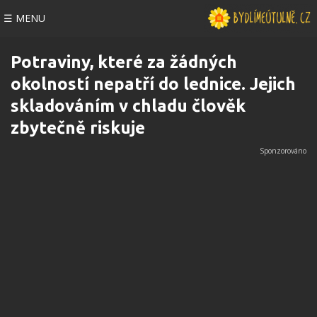
☰ MENU
Potraviny, které za žádných
okolností nepatří do lednice. Jejich
skladováním v chladu člověk
zbytečně riskuje