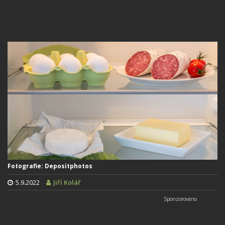
Fotografie: Depositphotos
5.9.2022
Jiří Kolář