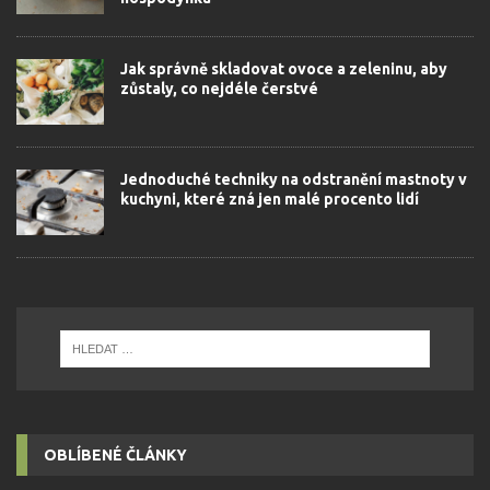
Jak správně skladovat ovoce a zeleninu, aby
zůstaly, co nejdéle čerstvé
Jednoduché techniky na odstranění mastnoty v
kuchyni, které zná jen malé procento lidí
OBLÍBENÉ ČLÁNKY