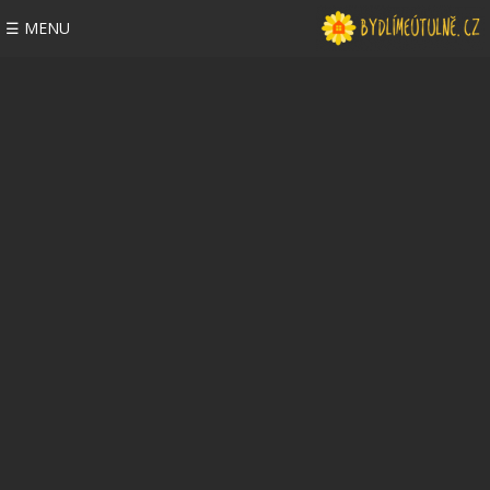
☰ MENU