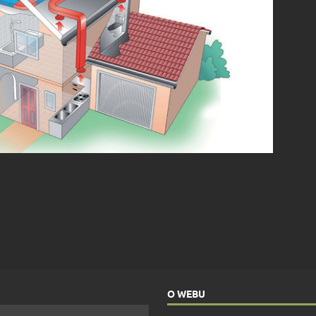
O WEBU