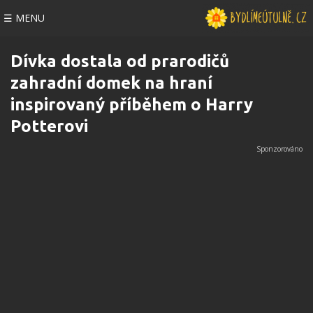
☰ MENU
Dívka dostala od prarodičů
zahradní domek na hraní
inspirovaný příběhem o Harry
Potterovi