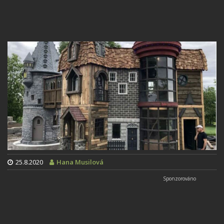
25.8.2020
Hana Musilová