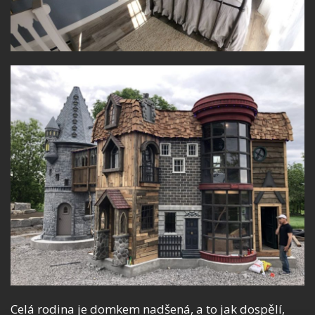
Celá rodina je domkem nadšená, a to jak dospělí,