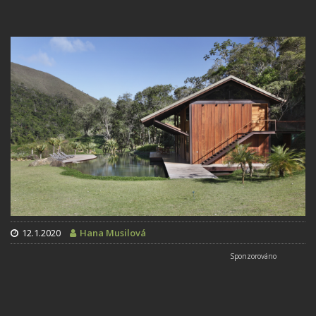
12.1.2020
Hana Musilová