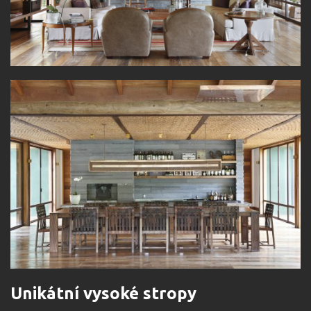
Unikátní vysoké stropy