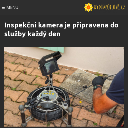
☰ MENU
Inspekční kamera je připravena do
služby každý den