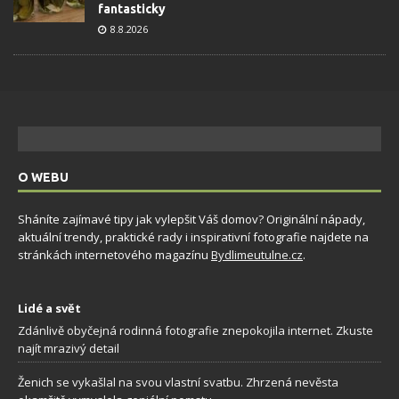
fantasticky
8.8.2026
O WEBU
Sháníte zajímavé tipy jak vylepšit Váš domov? Originální nápady,
aktuální trendy, praktické rady i inspirativní fotografie najdete na
stránkách internetového magazínu
Bydlimeutulne.cz
.
Lidé a svět
Zdánlivě obyčejná rodinná fotografie znepokojila internet. Zkuste
najít mrazivý detail
Ženich se vykašlal na svou vlastní svatbu. Zhrzená nevěsta