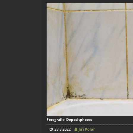
Fotografie: Depositphotos
28.8.2022
Jiří Kolář