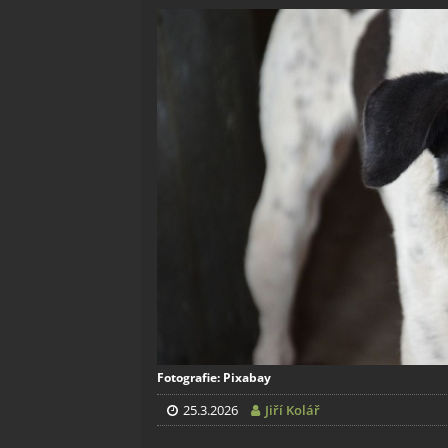
Fotografie: Pixabay
25.3.2026
Jiří Kolář