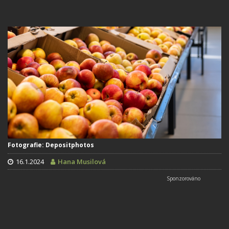
Fotografie: Depositphotos
16.1.2024
Hana Musilová