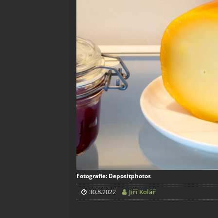
Fotografie: Depositphotos
30.8.2022
Jiří Kolář