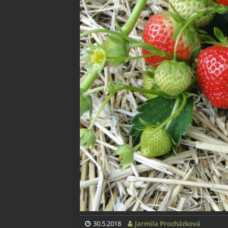
30.5.2018
Jarmila Procházková