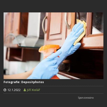
Fotografie: Depositphotos
12.1.2022
Jiří Kolář