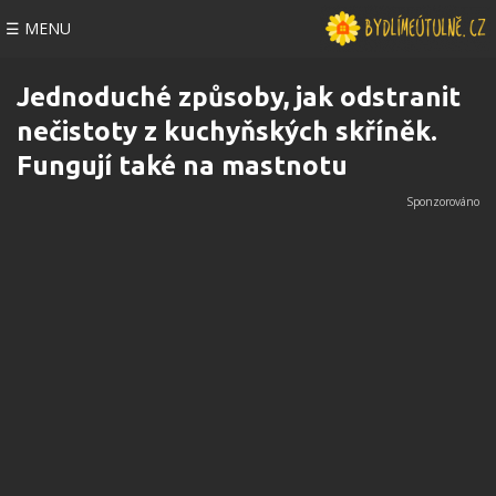
☰ MENU
Jednoduché způsoby, jak odstranit
nečistoty z kuchyňských skříněk.
Fungují také na mastnotu