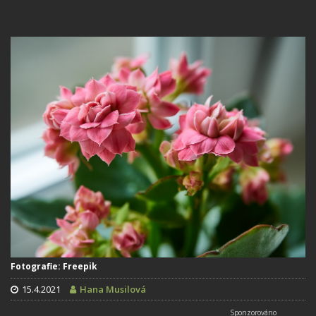
Fotografie: Freepik
15.4.2021
Hana Musilová