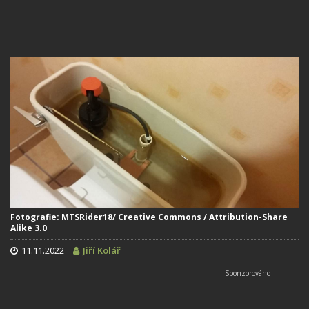
Fotografie: MTSRider18/ Creative Commons / Attribution-Share
Alike 3.0
11.11.2022
Jiří Kolář