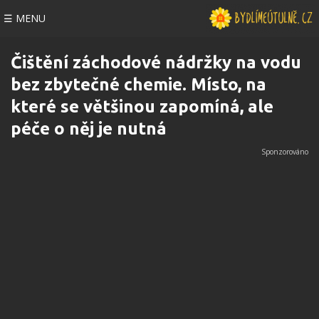
☰ MENU
Čištění záchodové nádržky na vodu
bez zbytečné chemie. Místo, na
které se většinou zapomíná, ale
péče o něj je nutná