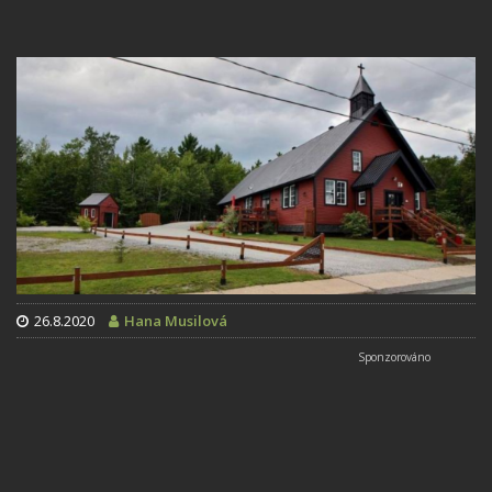
26.8.2020
Hana Musilová