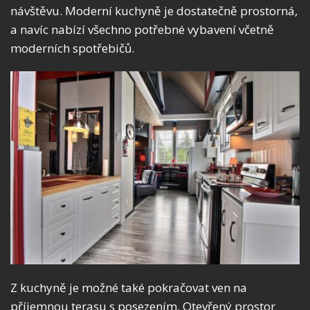
návštěvu. Moderní kuchyně je dostatečně prostorná,
a navíc nabízí všechno potřebné vybavení včetně
moderních spotřebičů.
Z kuchyně je možné také pokračovat ven na
příjemnou terasu s posezením. Otevřený prostor