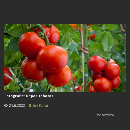
Fotografie: Depositphotos
21.6.2022
Jiří Kolář