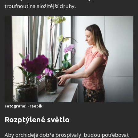
troufnout na složitější druhy.
Fotografie: Freepik
Rozptýlené světlo
Aby orchideje dobře prospívaly, budou potřebovat