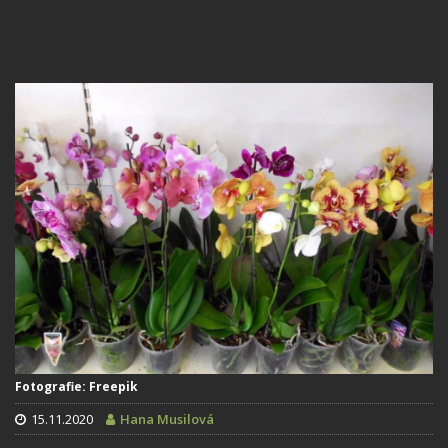
Fotografie: Freepik
15.11.2020
Hana Musilová