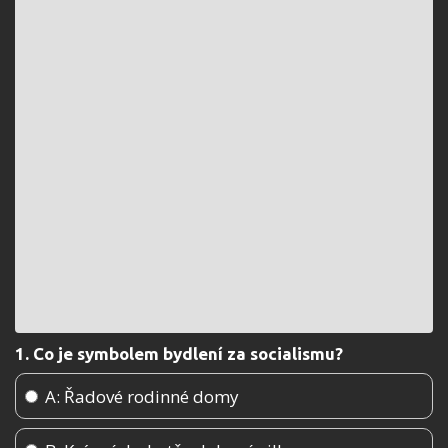
1. Co je symbolem bydlení za socialismu?
A: Řadové rodinné domy