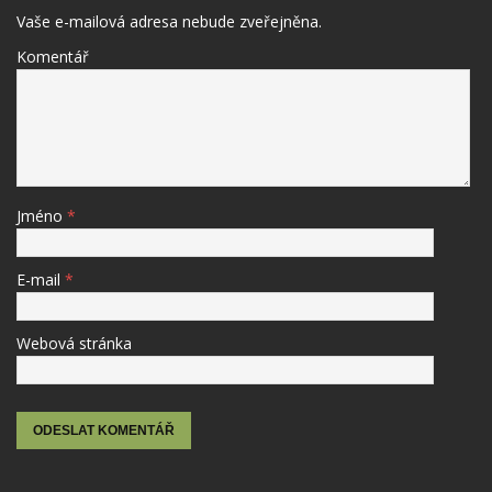
Vaše e-mailová adresa nebude zveřejněna.
Komentář
Jméno
*
E-mail
*
Webová stránka