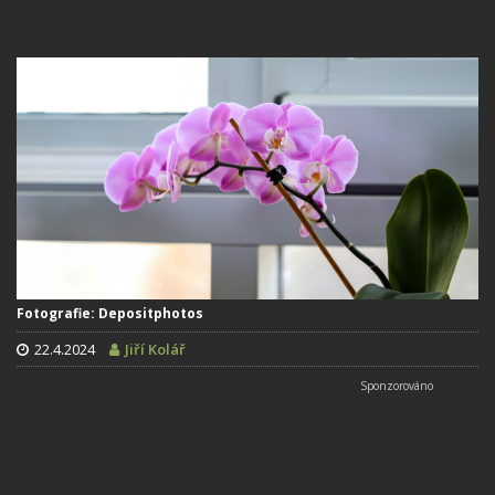
Fotografie: Depositphotos
22.4.2024
Jiří Kolář