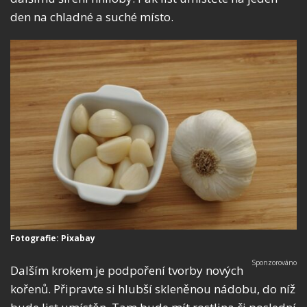
den na chladné a suché místo.
Fotografie: Pixabay
Dalším krokem je podpoření tvorby nových
kořenů. Připravte si hlubší skleněnou nádobu, do níž