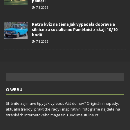
paměti
7.8.2026
Retro kvíz na téma jak vypadala doprava a
silnice za socialismu: Pamětníci získají 10/10
bodů
7.8.2026
O WEBU
Sháníte zajímavé tipy jak vylepšit Váš domov? Originální nápady,
aktuální trendy, praktické rady i inspirativní fotografie najdete na
stránkách internetového magazínu
Bydlimeutulne.cz
.