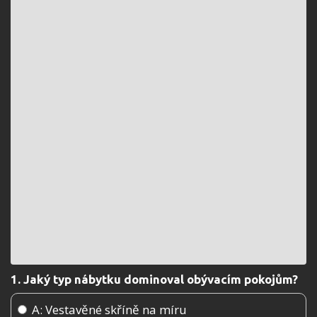
1. Jaký typ nábytku dominoval obývacím pokojům?
A: Vestavěné skříně na míru