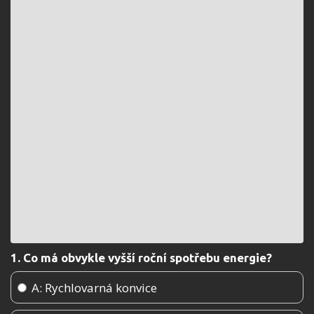
1. Co má obvykle vyšší roční spotřebu energie?
A: Rychlovarná konvice