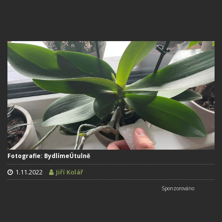
Fotografie: BydlímeÚtulně
1.11.2022
Jiří Kolář