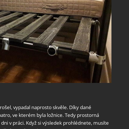
rošel, vypadal naprosto skvěle. Díky dané
atro, ve kterém byla ložnice. Tedy prostorná
dni v práci. Když si výsledek prohlédnete, musíte