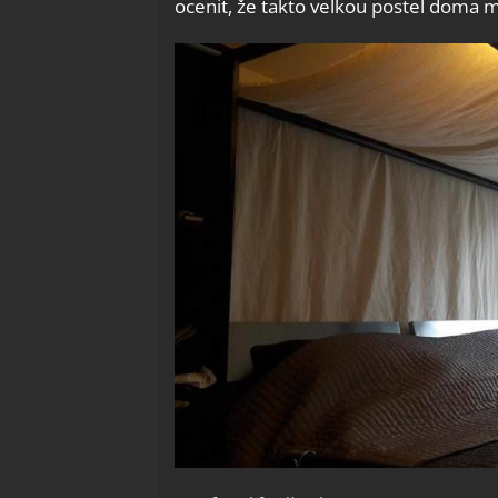
ocenit, že takto velkou postel doma 