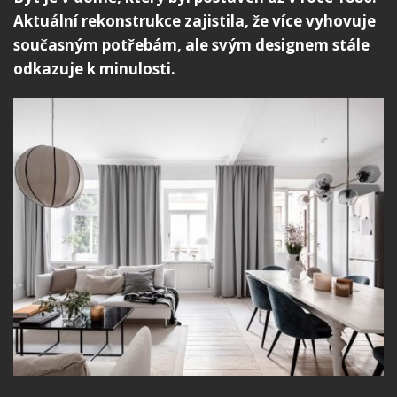
Aktuální rekonstrukce zajistila, že více vyhovuje
současným potřebám, ale svým designem stále
odkazuje k minulosti.