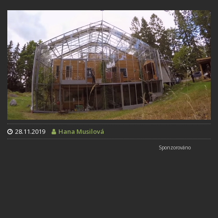
28.11.2019
Hana Musilová