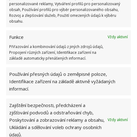
personalizované reklamy, Vytváření profilů pro personalizovaný
obsah, Používání profilů pro výběr personalizovaného obsahu,
Rozvoj a zlepšování služeb, Použití omezených údajů k výběru
obsahu.
Funkce
Vždy aktivní
Přiřazování a kombinování údajů z jiných zdrojů údajů,
Propojení různých zařízení, Identifikace zařízení na
základě automaticky přenášených informací.
Používání přesných údajů o zeměpisné poloze,
Identifikace zařízení na základě aktivně vyžádaných
informací.
Zajištění bezpečnosti, předcházení a
zjišťování podvodů a odstraňování chyb,
Poskytování a zobrazování reklamy a obsahu,
Vždy aktivní
Ukládání a sdělování voleb ochrany osobních
údajů.