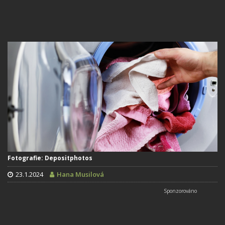
Fotografie: Depositphotos
23.1.2024
Hana Musilová