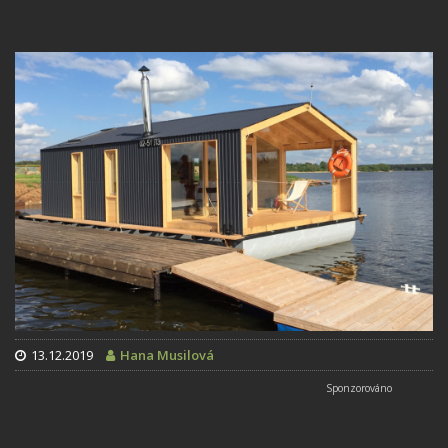
13.12.2019
Hana Musilová