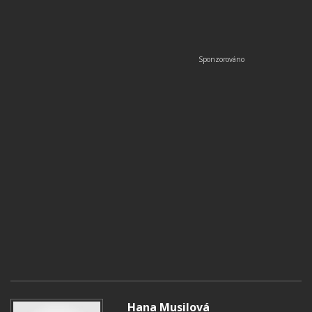
Hana Musilová