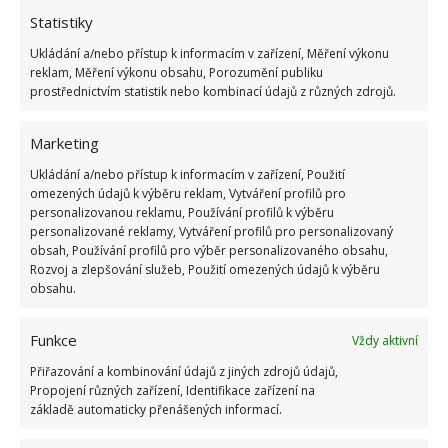
Statistiky
Ukládání a/nebo přístup k informacím v zařízení, Měření výkonu
reklam, Měření výkonu obsahu, Porozumění publiku
prostřednictvím statistik nebo kombinací údajů z různých zdrojů.
Marketing
Ukládání a/nebo přístup k informacím v zařízení, Použití
omezených údajů k výběru reklam, Vytváření profilů pro
personalizovanou reklamu, Používání profilů k výběru
personalizované reklamy, Vytváření profilů pro personalizovaný
obsah, Používání profilů pro výběr personalizovaného obsahu,
Rozvoj a zlepšování služeb, Použití omezených údajů k výběru
obsahu.
Funkce
Vždy aktivní
Přiřazování a kombinování údajů z jiných zdrojů údajů,
Propojení různých zařízení, Identifikace zařízení na
základě automaticky přenášených informací.