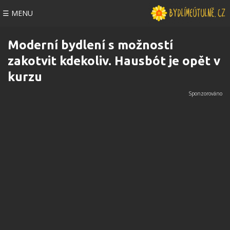
☰ MENU
Moderní bydlení s možností
zakotvit kdekoliv. Hausbót je opět v
kurzu