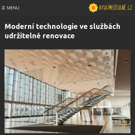
☰ MENU
Moderní technologie ve službách
udržitelné renovace