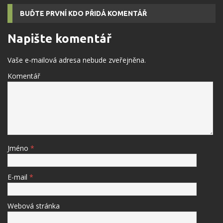
BUĎTE PRVNÍ KDO PŘIDÁ KOMENTÁŘ
Napište komentář
Vaše e-mailová adresa nebude zveřejněna.
Komentář
Jméno
*
E-mail
*
Webová stránka