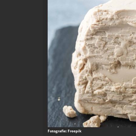
Fotografie: Freepik