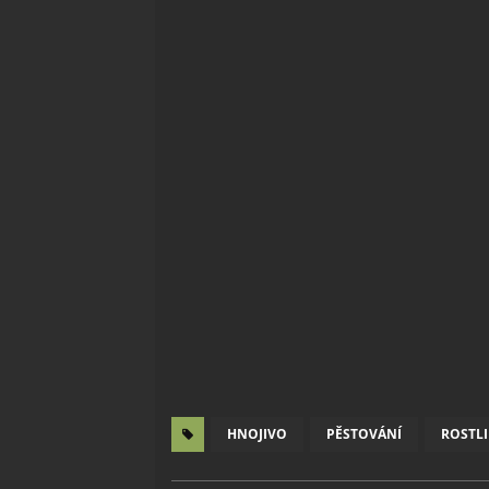
HNOJIVO
PĚSTOVÁNÍ
ROSTL