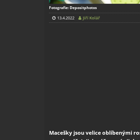
Fotografie: Depositphotos
13.4.2022
Jiří Kolář
Macešky jsou velice oblíbenými ros