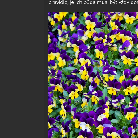
pravidlo, jejich půda musí být vždy do