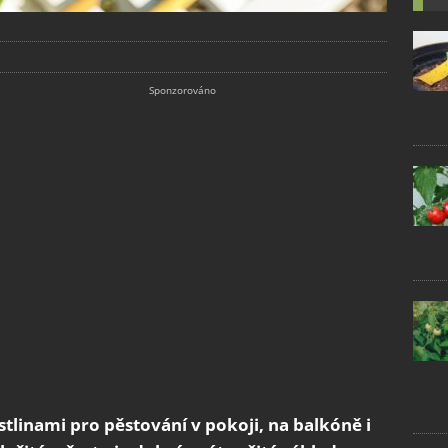
tlinami pro pěstování v pokoji, na balkóně i