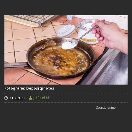
Fotografie: Depositphotos
31.7.2022
Jiří Kolář