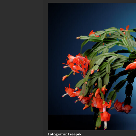
Fotografie: Freepik