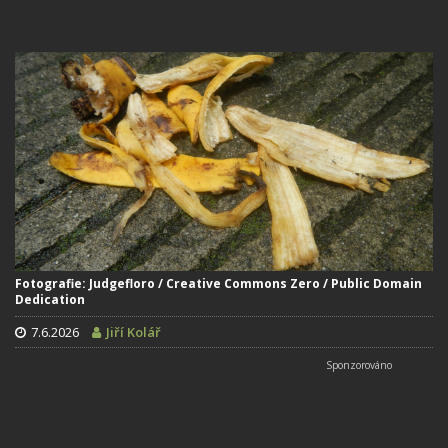
Fotografie: Judgefloro / Creative Commons Zero / Public Domain
Dedication
7.6.2026
Jiří Kolář