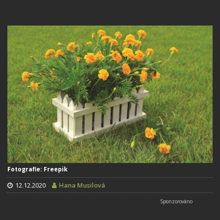
Fotografie: Freepik
12.12.2020
Hana Musilová