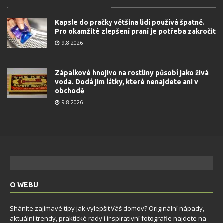
Kapsle do pračky většina lidí používá špatně.
Pro okamžité zlepšení praní je potřeba zakročit
9.8.2026
Zápalkové hnojivo na rostliny působí jako živá
voda. Dodá jim látky, které nenajdete ani v
obchodě
9.8.2026
O WEBU
Sháníte zajímavé tipy jak vylepšit Váš domov? Originální nápady,
aktuální trendy, praktické rady i inspirativní fotografie najdete na