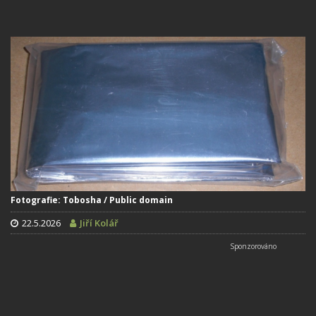
Fotografie: Tobosha / Public domain
22.5.2026
Jiří Kolář