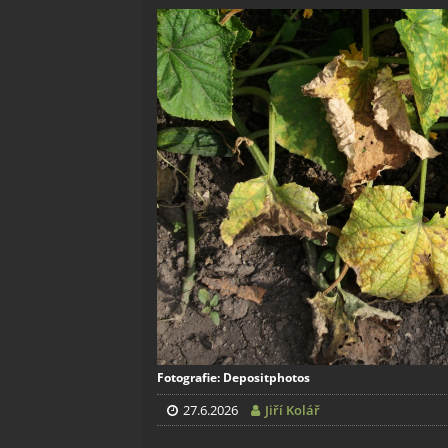
Fotografie: Depositphotos
27.6.2026
Jiří Kolář