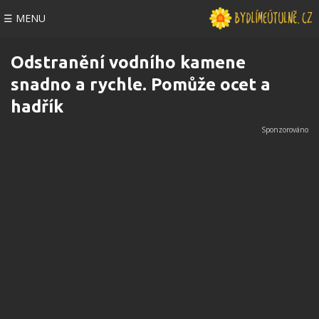
☰ MENU
Odstranění vodního kamene
snadno a rychle. Pomůže ocet a
hadřík