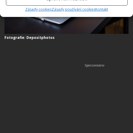
Zásady cookies
Zásady používání cookies
Kontakt
Fotografie: Depositphotos