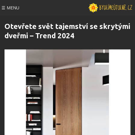
☰ MENU
Otevřete svět tajemství se skrytými
dveřmi – Trend 2024