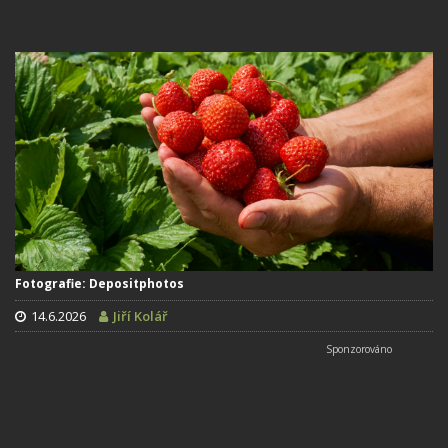
Fotografie: Depositphotos
14.6.2026
Jiří Kolář