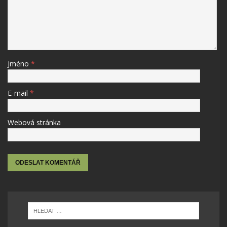
Jméno
*
E-mail
*
Webová stránka