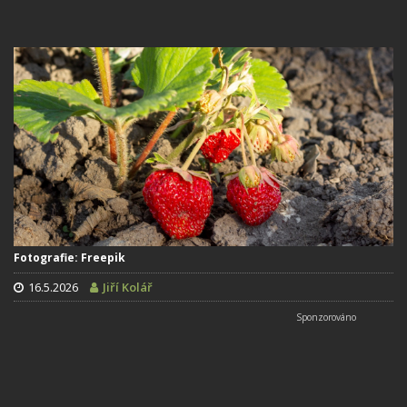
Fotografie: Freepik
16.5.2026
Jiří Kolář