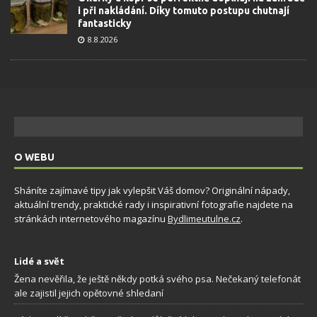
i při nakládání. Díky tomuto postupu chutnají
fantasticky
8.8.2026
O WEBU
Sháníte zajímavé tipy jak vylepšit Váš domov? Originální nápady,
aktuální trendy, praktické rady i inspirativní fotografie najdete na
stránkách internetového magazínu
Bydlimeutulne.cz
.
Lidé a svět
Žena nevěřila, že ještě někdy potká svého psa. Nečekaný telefonát
ale zajistil jejich opětovné shledaní