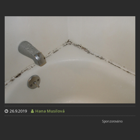
26.9.2019
Hana Musilová