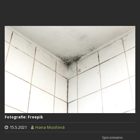
Fotografie: Freepik
15.5.2021
Hana Musilová