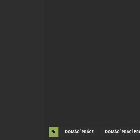
DOMÁCÍ PRÁCE
DOMÁCÍ PRACÍ PR