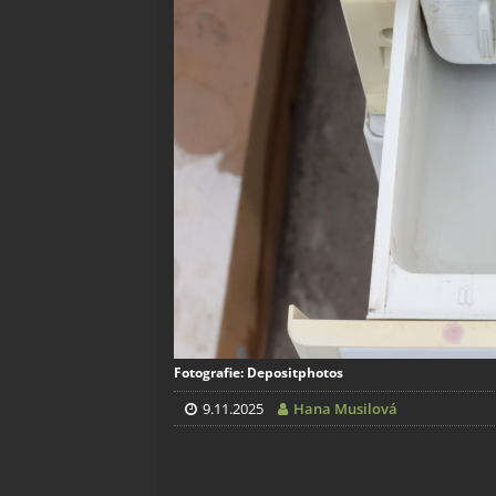
Fotografie: Depositphotos
9.11.2025
Hana Musilová