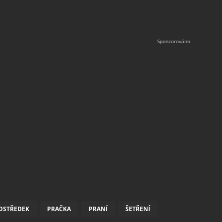
OSTŘEDEK
PRAČKA
PRANÍ
ŠETŘENÍ